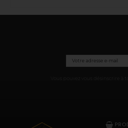
Vous pouvez vous désinscrire à 
PRO