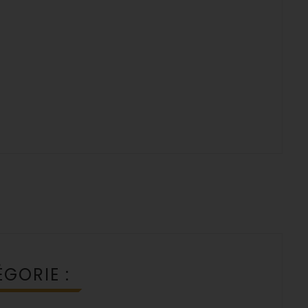
GORIE :