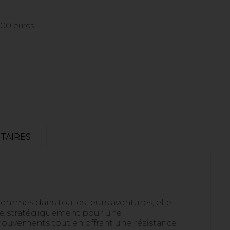
 300 euros
TAIRES
emmes dans toutes leurs aventures, elle
e stratégiquement pour une
mouvements tout en offrant une résistance