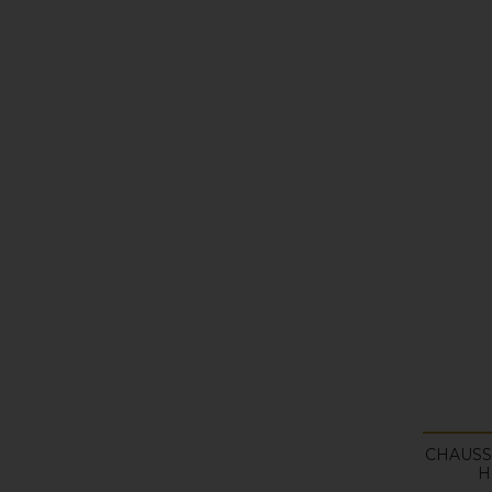
CHAUSS
H