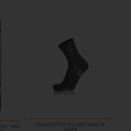
CHAUSSETTES ATC ANTHRACITE
CH - MID
LOWA