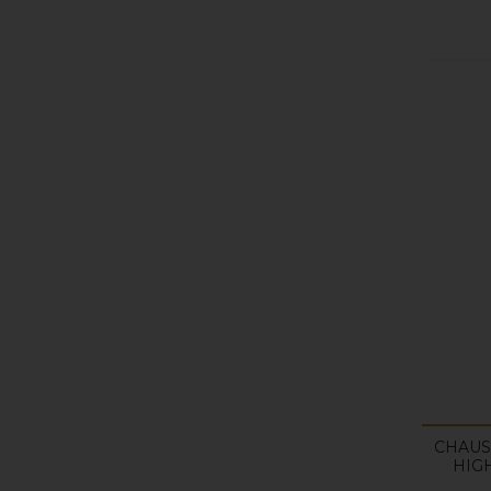
CHAUS
HIGH