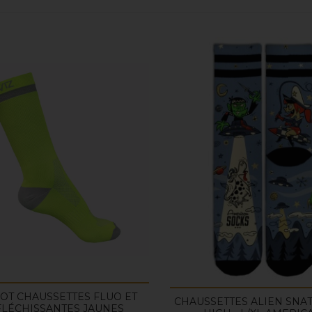
OT CHAUSSETTES FLUO ET
CHAUSSETTES ALIEN SNAT
FLÉCHISSANTES JAUNES