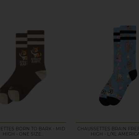
ETTES BORN TO BARK - MID
CHAUSSETTES BRAIN FREE
HIGH - ONE SIZE...
HIGH - L/XL AMERICA