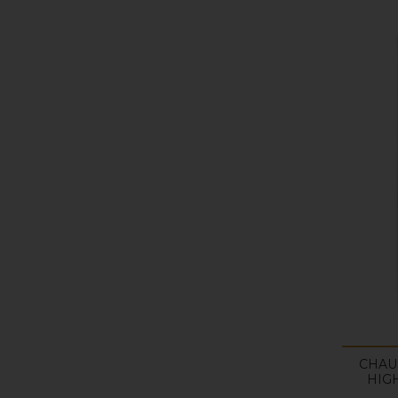
CHAU
HIGH