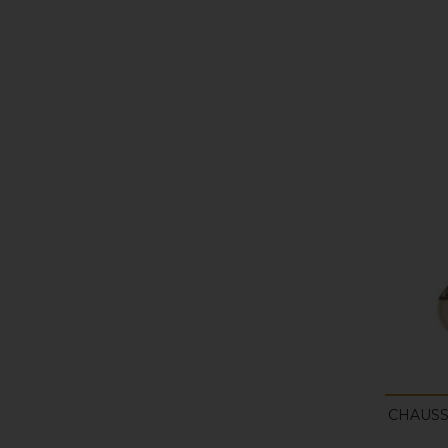
CHAUSS