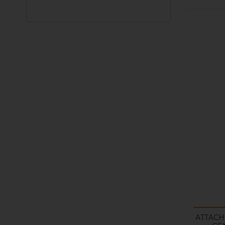
ATTACH