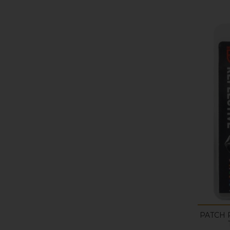
PATCH 