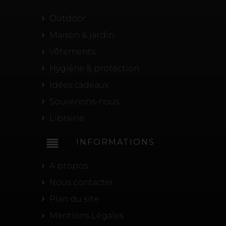
Outdoor
Maison & jardin
Vêtements
Hygiène & protection
Idées cadeaux
Souvenons-nous
Librairie
reorder
INFORMATIONS
A propos
Nous contacter
Plan du site
Mentions Légales