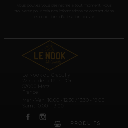
Vous pouvez vous désinscrire à tout moment. Vous
trouverez pour cela nos informations de contact dans
les conditions d'utilisation du site.
Le Nook du Graoully
22 rue de la Tête d'Or
57000 Metz
France
Mar - Ven : 10:00 - 12:30 / 13:30 - 19:00
Sam : 10:00 - 19:00
Facebook
Instagram
PRODUITS