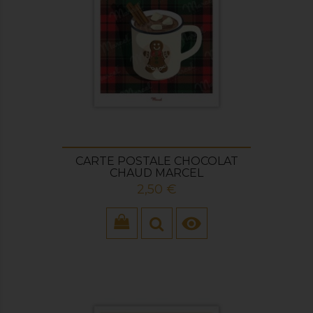
CARTE POSTALE CHOCOLAT
CHAUD MARCEL
Prix
2,50 €
