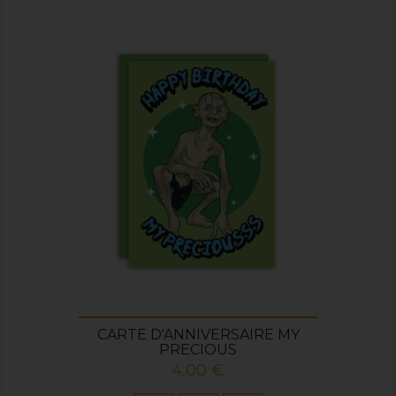
CARTE D'ANNIVERSAIRE MY
PRECIOUS
Prix
4,00 €