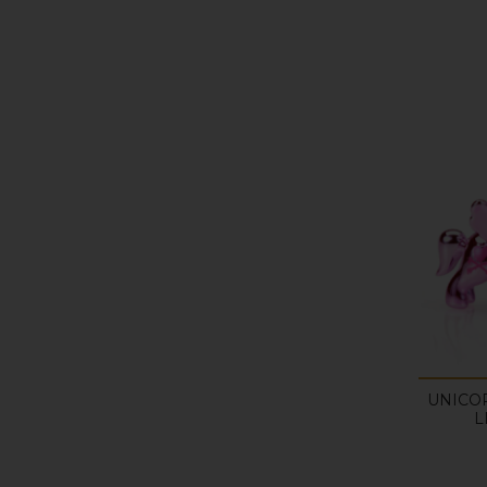
UNICO
L