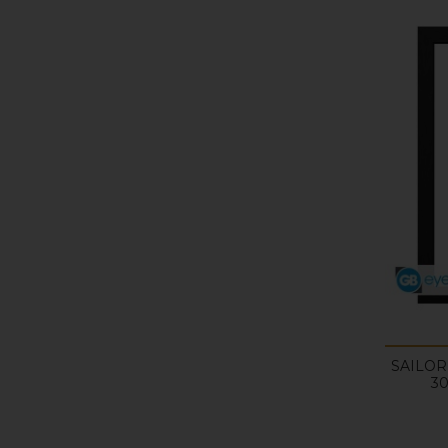
SAILOR
30