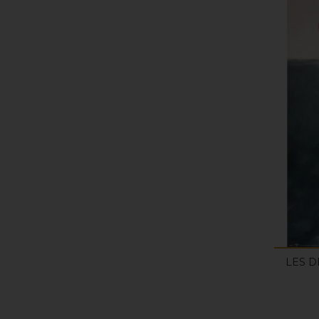
LES D